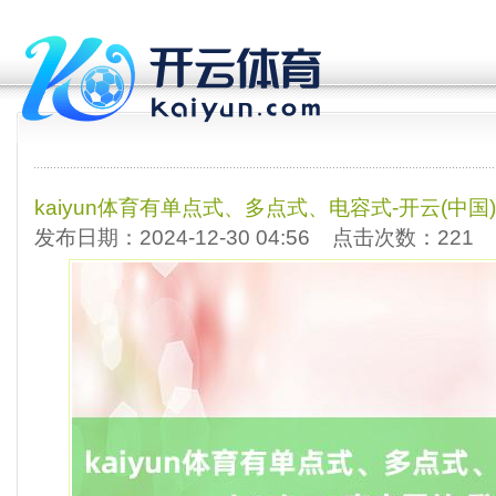
kaiyun体育有单点式、多点式、电容式-开云(中国)
发布日期：2024-12-30 04:56 点击次数：221