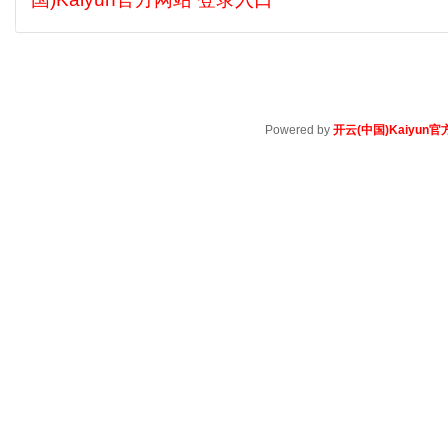
Powered by
开云(中国)Kaiyun