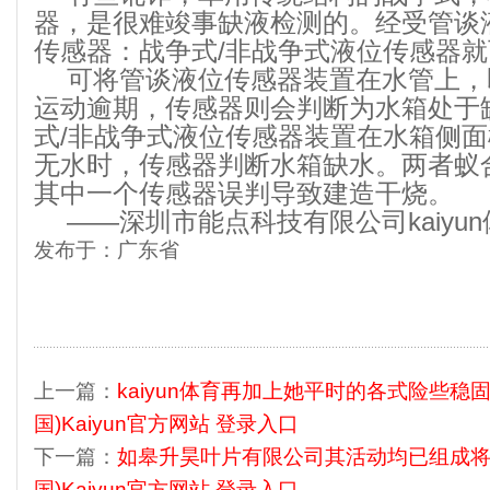
器，是很难竣事缺液检测的。经受管谈
传感器：战争式/非战争式液位传感器
可将管谈液位传感器装置在水管上，
运动逾期，传感器则会判断为水箱处于
式/非战争式液位传感器装置在水箱侧
无水时，传感器判断水箱缺水。两者蚁
其中一个传感器误判导致建造干烧。
——深圳市能点科技有限公司kaiyu
发布于：广东省
上一篇：
kaiyun体育再加上她平时的各式险些稳
国)Kaiyun官方网站 登录入口
下一篇：
如皋升昊叶片有限公司其活动均已组成将
国)Kaiyun官方网站 登录入口