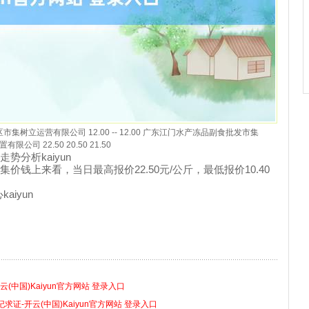
集树立运营有限公司 12.00 -- 12.00 广东江门水产冻品副食批发市集
有限公司 22.50 20.50 21.50
势分析kaiyun
价钱上来看，当日最高报价22.50元/公斤，最低报价10.40
iyun
开云(中国)Kaiyun官方网站 登录入口
纪求证-开云(中国)Kaiyun官方网站 登录入口