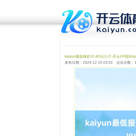
kaiyun最低报价10.40元/公斤-开云(中国)K
发布日期：2024-12-15 03:03 点击次数：1