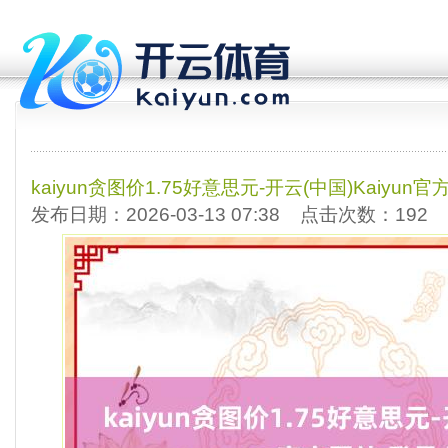
kaiyun贪图价1.75好意思元-开云(中国)Kaiyun
发布日期：2026-03-13 07:38 点击次数：192