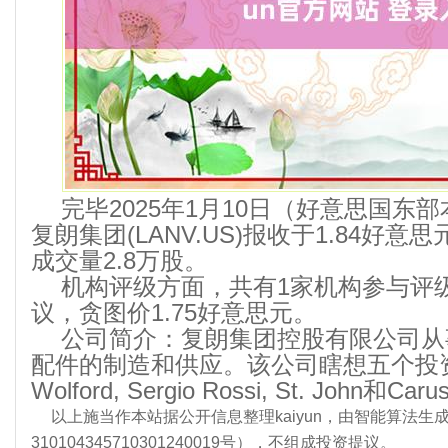
完毕2025年1月10日（好意思国东部本
复朗集团(LANV.US)报收于1.84好意思
成交量2.8万股。
机构评级方面，共有1家机构参与评
议，贪图价1.75好意思元。
公司简介：复朗集团控股有限公司从
配件的制造和供应。该公司瞎想五个投资组合
Wolford, Sergio Rossi, St. John和Car
以上施当作本站据公开信息整理kaiyun，由智能算法生
310104345710301240019号），不组成投资提议。