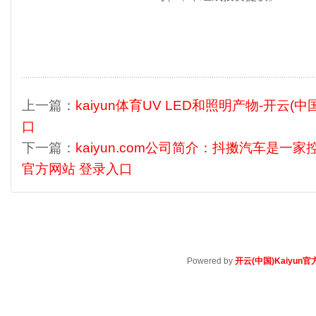
上一篇：
kaiyun体育UV LED和照明产物-开云(中
口
下一篇：
kaiyun.com公司简介：抖擞汽车是一家控
官方网站 登录入口
Powered by
开云(中国)Kaiyun