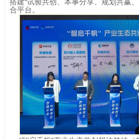
搭建“试验共创、本事分享、规划共赢、
合平台。