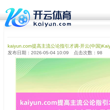
kaiyun.com提高主流公论指引才调-开云(中国)Ka
发布日期：2026-05-04 10:09 点击次数：98