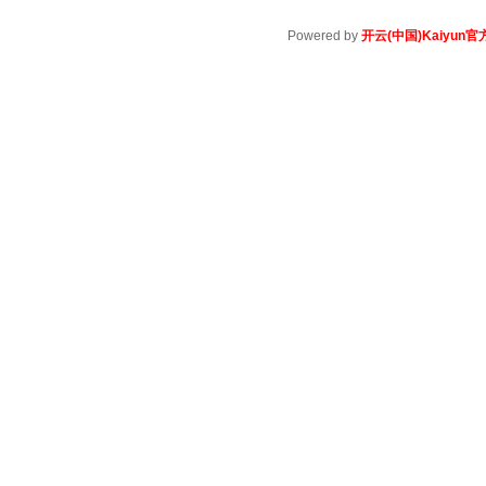
Powered by
开云(中国)Kaiyun