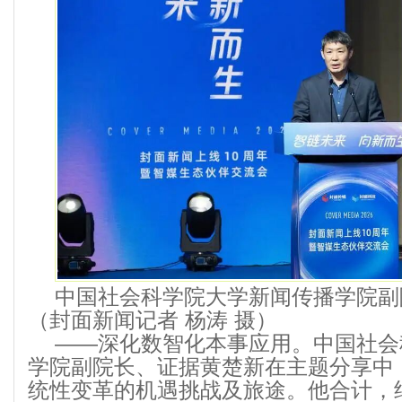
中国社会科学院大学新闻传播学院副
（封面新闻记者 杨涛 摄）
——深化数智化本事应用。中国社会
学院副院长、证据黄楚新在主题分享中
统性变革的机遇挑战及旅途。他合计，