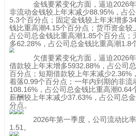
金钱要紧变化方面，逼迫2026年
非流动金钱较上年末减少88.95%，占
5.3个百分点；固定金钱较上年末增多34
钱比重高潮4.15个百分点；货币资金较上
占公司总金钱比重高潮1.85个百分点
多62.28%，占公司总金钱比重高潮1.
欠债要紧变化方面，逼迫2026年
借款较上年末增多5932.88%，占公司总
百分点；短期借款较上年末减少2.36
着落0.99个百分点；一年内到期的非
108.16%，占公司总金钱比重高潮0.
薪酬较上年末减少37.63%，占公司总金
分点。
2026年第一季度，公司流动比率为
1.51。