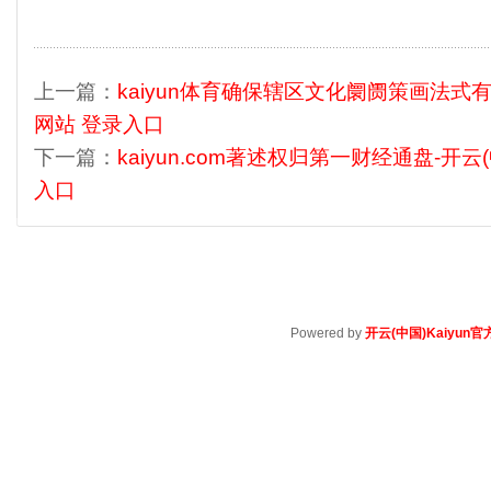
上一篇：
kaiyun体育确保辖区文化阛阓策画法式有序
网站 登录入口
下一篇：
kaiyun.com著述权归第一财经通盘-开云(
入口
Powered by
开云(中国)Kaiyun