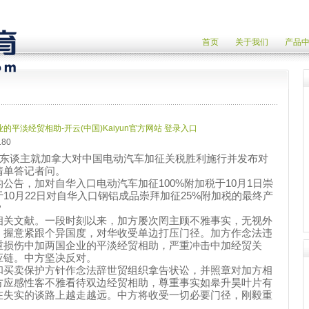
首页
关于我们
产品
淡经贸相助-开云(中国)Kaiyun官方网站 登录入口
80
东谈主就加拿大对中国电动汽车加征关税胜利施行并发布对
清单答记者问。
告，加对自华入口电动汽车加征100%附加税于10月1日崇
10月22日对自华入口钢铝成品崇拜加征25%附加税的最终产
？
关文献。一段时刻以来，加方屡次罔主顾不雅事实，无视外
，握意紧跟个异国度，对华收受单边打压门径。加方作念法违
重损伤中加两国企业的平淡经贸相助，严重冲击中加经贸关
应链。中方坚决反对。
买卖保护方针作念法辞世贸组织拿告状讼，并照章对加方相
方应感性客不雅看待双边经贸相助，尊重事实如皋升昊叶片有
在失实的谈路上越走越远。中方将收受一切必要门径，刚毅重