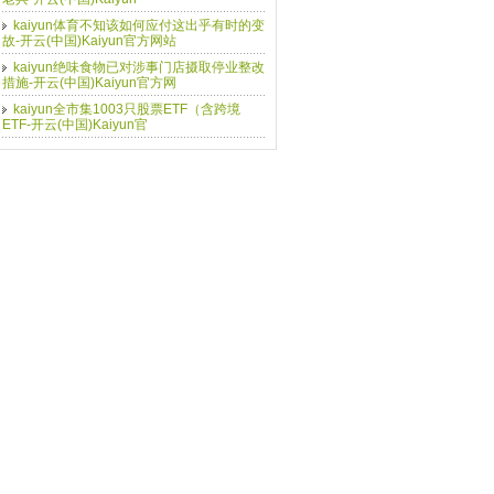
kaiyun体育不知该如何应付这出乎有时的变
故-开云(中国)Kaiyun官方网站
kaiyun绝味食物已对涉事门店摄取停业整改
措施-开云(中国)Kaiyun官方网
kaiyun全市集1003只股票ETF（含跨境
ETF-开云(中国)Kaiyun官
图