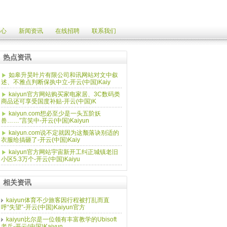
中心
新闻资讯
在线招聘
联系我们
热点资讯
如皋升昊叶片有限公司和讯网站对文中叙
述、不雅点判断保执中立-开云(中国)Kaiy
kaiyun官方网站购买家电家居、3C数码类
商品还可享受国度补贴-开云(中国)K
kaiyun.com想必至少是一头五阶妖
兽……”言笑中-开云(中国)Kaiyun
kaiyun.com说不定就因为这颓落诀别适的
衣服给搞砸了-开云(中国)Kaiy
kaiyun官方网站宇宙新开工纠正城镇老旧
小区5.3万个-开云(中国)Kaiyu
相关资讯
kaiyun体育不少旅客因行程被打乱而直
呼“失望”-开云(中国)Kaiyun官方
kaiyun比尔是一位领有丰富教学的Ubisoft
老兵-开云(中国)Kaiyun