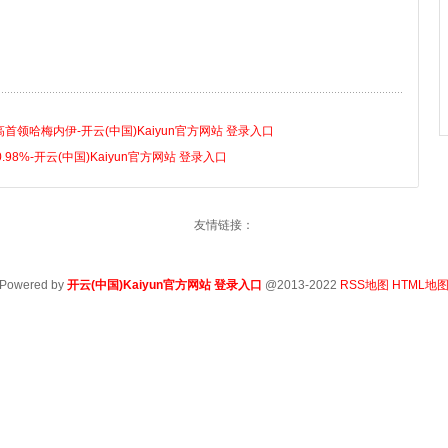
首领哈梅内伊-开云(中国)Kaiyun官方网站 登录入口
.98%-开云(中国)Kaiyun官方网站 登录入口
友情链接：
Powered by
开云(中国)Kaiyun官方网站 登录入口
@2013-2022
RSS地图
HTML地