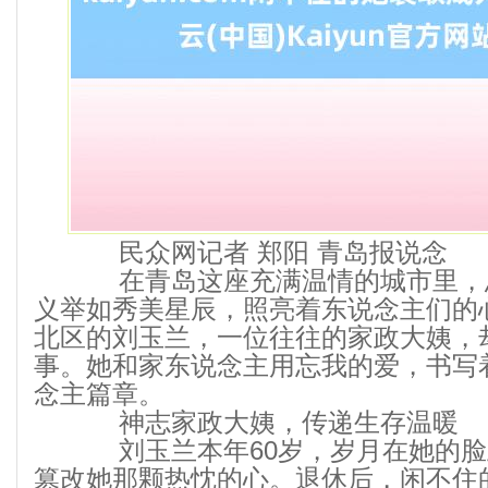
民众网记者 郑阳 青岛报说念
在青岛这座充满温情的城市里，
义举如秀美星辰，照亮着东说念主们的
北区的刘玉兰，一位往往的家政大姨，
事。她和家东说念主用忘我的爱，书写
念主篇章。
神志家政大姨，传递生存温暖
刘玉兰本年60岁，岁月在她的脸
篡改她那颗热忱的心。退休后，闲不住