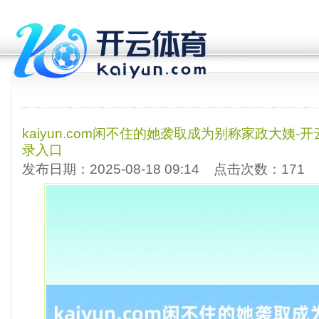
kaiyun.com闲不住的她袭取成为别称家政大姨-开云
录入口
发布日期：2025-08-18 09:14 点击次数：171