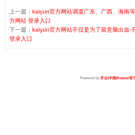
上一篇：
kaiyun官方网站调遣广东、广西、海南等省
方网站 登录入口
下一篇：
kaiyun官方网站不仅是为了留意脑出血-开
登录入口
Powered by
开云(中国)Kaiyun