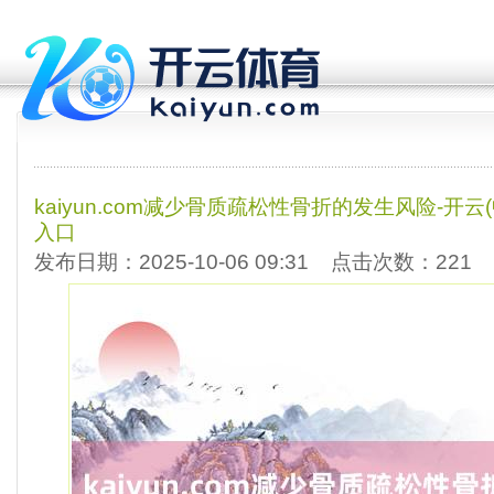
kaiyun.com减少骨质疏松性骨折的发生风险-开云(
入口
发布日期：2025-10-06 09:31 点击次数：221