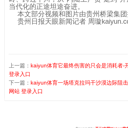
当代化的正途坦途奋进。
本文部分视频和图片由贵州桥梁集团
贵州日报天眼新闻记者 周璇kaiyun.c
上一篇：
kaiyun体育它最终伤害的只会是消耗者-开
登录入口
下一篇：
kaiyun体育一场塔克拉玛干沙漠边际阻击战
网站 登录入口