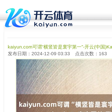
kaiyun.com可谓“横竖皆是寰宇第一”-开云(中国)
发布日期：2024-12-09 03:33 点击次数：163