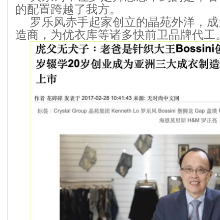
的配置跨越了我方。
罗乐风赤手起家创立的晶苑外洋，成
造商，为优衣库等诸多快前卫品牌代工