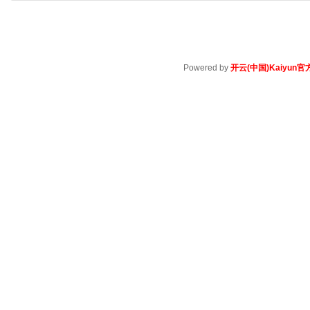
Powered by
开云(中国)Kaiyun