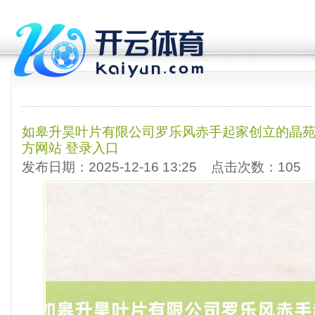
如皋升昊叶片有限公司罗乐风赤手起家创立的晶苑外洋-
方网站 登录入口
发布日期：2025-12-16 13:25 点击次数：105